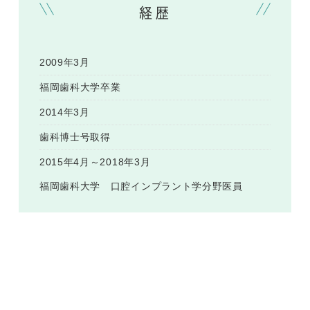
経歴
2009年3月
福岡歯科大学卒業
2014年3月
歯科博士号取得
2015年4月～2018年3月
福岡歯科大学 口腔インプラント学分野医員