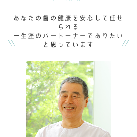
あなたの歯の健康を安心して任せ
られる
一生涯のパートーナーでありたい
と思っています